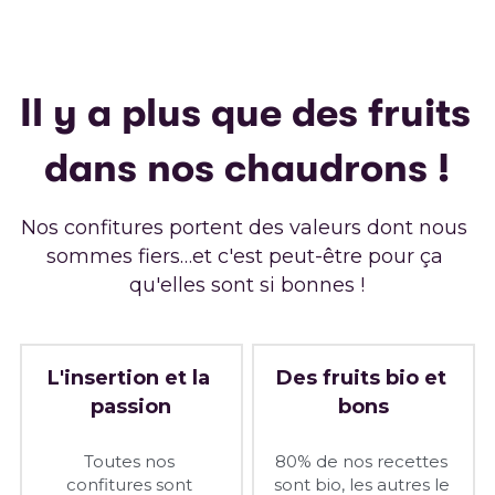
Il y a plus que des fruits 
dans nos chaudrons !
Nos confitures portent des valeurs dont nous 
sommes fiers…et c'est peut-être pour ça 
qu'elles sont si bonnes !
L'insertion et la 
Des fruits bio et 
passion
bons
Toutes nos 
80% de nos recettes 
confitures sont 
sont bio, les autres le 