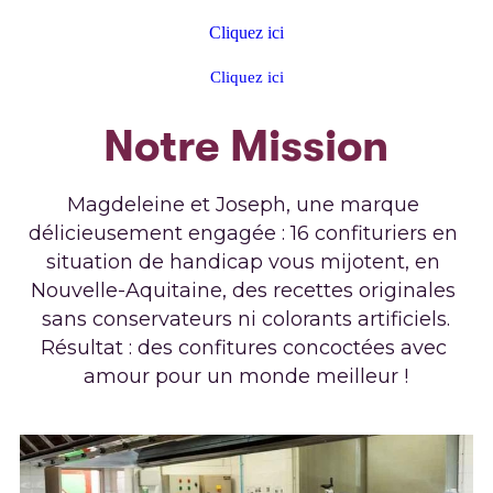
Cliquez ici
Cliquez ici
Notre Mission
Magdeleine et Joseph, une marque 
délicieusement engagée : 16 confituriers en 
situation de handicap vous mijotent, en 
Nouvelle-Aquitaine, des recettes originales 
sans conservateurs ni colorants artificiels.
Résultat : des confitures concoctées avec 
amour pour un monde meilleur !