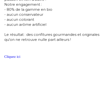
Notre engagement : 
- 80% de la gamme en bio 
- aucun conservateur
- aucun colorant 
- aucun arôme artificiel 
Le résultat : des confitures gourmandes et originales 
qu'on ne retrouve nulle part ailleurs ! 
Cliquez ici