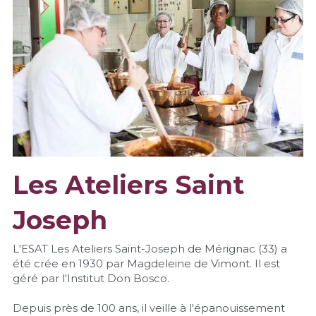
Les Ateliers Saint 
Joseph
L'ESAT Les Ateliers Saint-Joseph de Mérignac (33) a 
été crée en 1930 par Magdeleine de Vimont. Il est 
géré par l'Institut Don Bosco.
Depuis près de 100 ans, il veille à l'épanouissement 