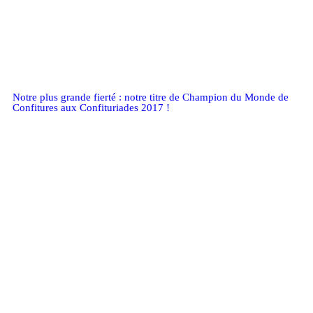
Notre plus grande fierté : notre titre de Champion du Monde de
Confitures aux Confituriades 2017 !