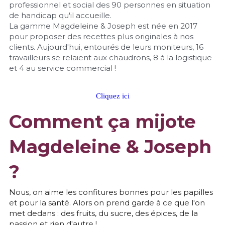
professionnel et social des 90 personnes en situation 
de handicap qu'il accueille.
La gamme Magdeleine & Joseph est née en 2017 
pour proposer des recettes plus originales à nos 
clients. Aujourd'hui, entourés de leurs moniteurs, 16 
travailleurs se relaient aux chaudrons, 8 à la logistique 
et 4 au service commercial !
Cliquez ici
Comment ça mijote 
Magdeleine & Joseph 
?​
Nous, on aime les confitures bonnes pour les papilles 
et pour la santé. Alors on prend garde à ce que l'on 
met dedans : des fruits, du sucre, des épices, de la 
passion et rien d'autre ! 