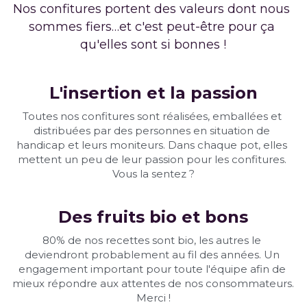
Nos confitures portent des valeurs dont nous 
sommes fiers…et c'est peut-être pour ça 
qu'elles sont si bonnes !
L'insertion et la passion
Toutes nos confitures sont réalisées, emballées et 
distribuées par des personnes en situation de 
handicap et leurs moniteurs. Dans chaque pot, elles 
mettent un peu de leur passion pour les confitures. 
Vous la sentez ?
Des fruits bio et bons
80% de nos recettes sont bio, les autres le 
deviendront probablement au fil des années. Un 
engagement important pour toute l'équipe afin de 
mieux répondre aux attentes de nos consommateurs. 
Merci !