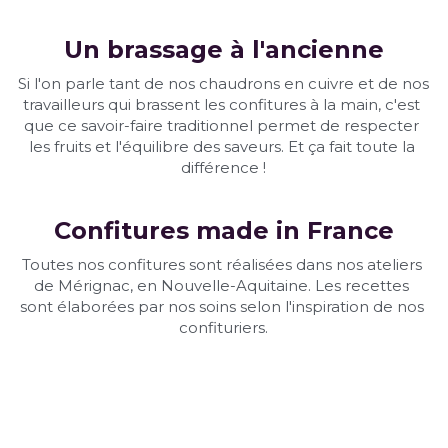
Un brassage à l'ancienne
Si l'on parle tant de nos chaudrons en cuivre et de nos 
travailleurs qui brassent les confitures à la main, c'est 
que ce savoir-faire traditionnel permet de respecter 
les fruits et l'équilibre des saveurs. Et ça fait toute la 
différence !
Confitures made in France
Toutes nos confitures sont réalisées dans nos ateliers 
de Mérignac, en Nouvelle-Aquitaine. Les recettes 
sont élaborées par nos soins selon l'inspiration de nos 
confituriers.