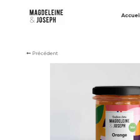
Accuei
Précédent