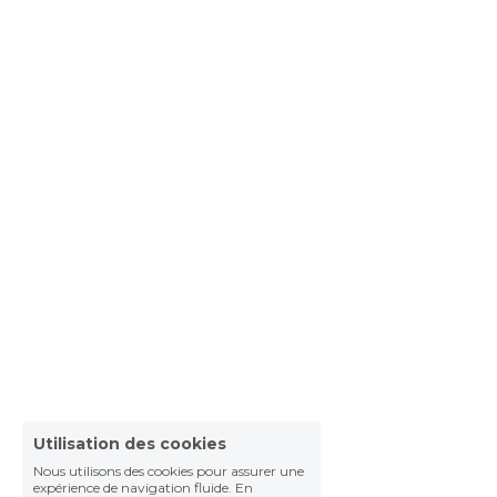
Utilisation des cookies
Nous utilisons des cookies pour assurer une
expérience de navigation fluide. En