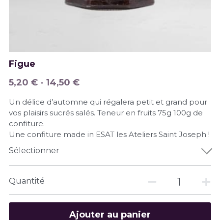
Figue
5,20 € - 14,50 €
Un délice d’automne qui régalera petit et grand pour
vos plaisirs sucrés salés. Teneur en fruits 75g 100g de
confiture.
Une confiture made in ESAT les Ateliers Saint Joseph !
Sélectionner
Quantité
Ajouter au panier