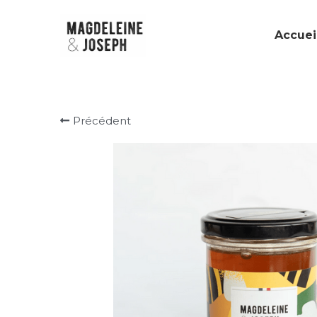
Accuei
Précédent