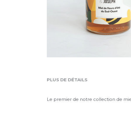
PLUS DE DÉTAILS
Le premier de notre collection de miel